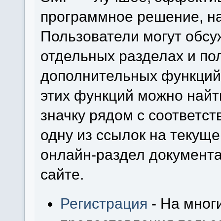
программное решение, на 
Пользователи могут обсу
отдельных разделах и по
дополнительных функций
этих функций можно найт
значку рядом с соответс
одну из ссылок на текуще
онлайн-раздел документ
сайте.
Регистрация
- На мног