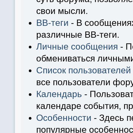
свои мысли.
BB-теги
- В сообщения
различные BB-теги.
Личные сообщения
- П
обмениваться личным
Список пользователей
все пользователи фор
Календарь
- Пользоват
календаре события, пр
Особенности
- Здесь 
популярные особеннос