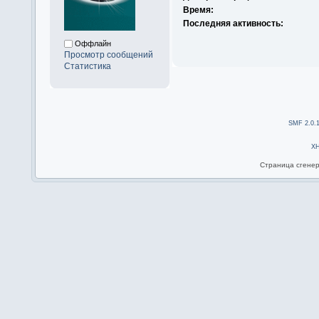
Время:
Последняя активность:
Оффлайн
Просмотр сообщений
Статистика
SMF 2.0.
X
Страница сгенер