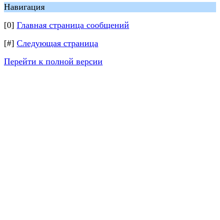
Навигация
[0]
Главная страница сообщений
[#]
Следующая страница
Перейти к полной версии