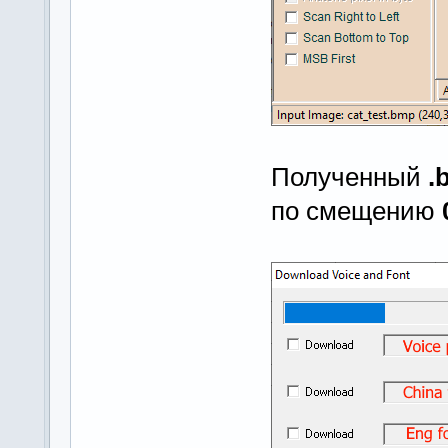
Полученный
.
по смещению