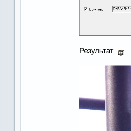
Результат