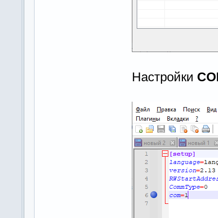
Настройки
CO