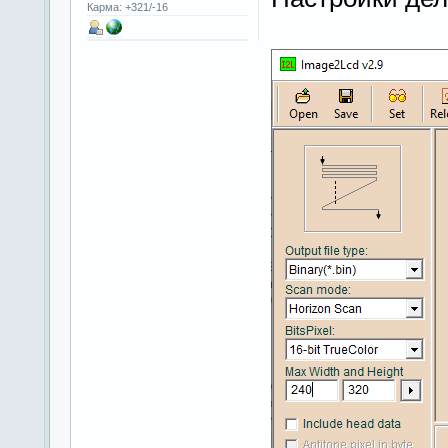
Карма: +321/-16