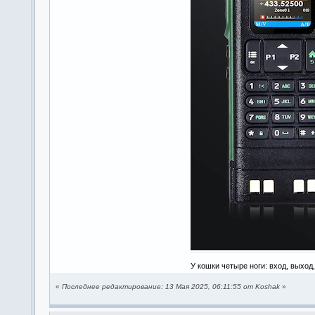
У кошки четыре ноги: вход, выход
«
Последнее редактирование: 13 Мая 2025, 06:11:55 от Koshak
»