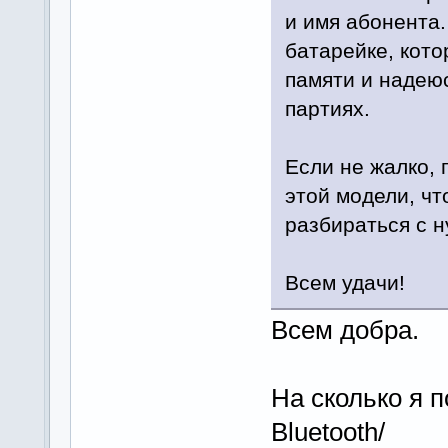
и имя абонента.
батарейке, кото
памяти и надеюс
партиях.
Если не жалко, 
этой модели, чт
разбираться с н
Всем удачи!
Всем добра.
На сколько я 
Bluetooth/