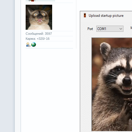
Сообщений: 3597
Карма: +320/-16