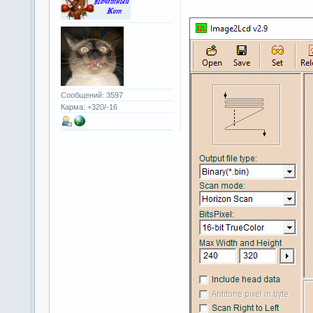
Сообщений: 3597
Карма: +320/-16