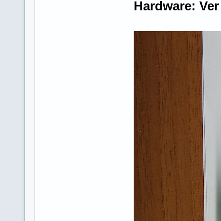
Hardware: Ver