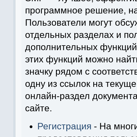
программное решение, на 
Пользователи могут обсу
отдельных разделах и по
дополнительных функций
этих функций можно найт
значку рядом с соответс
одну из ссылок на текуще
онлайн-раздел документ
сайте.
Регистрация
- На мног