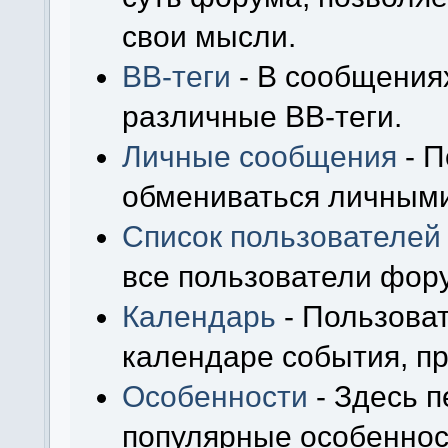
свои мысли.
BB-теги
- В сообщения
различные BB-теги.
Личные сообщения
- П
обмениваться личным
Список пользователей
все пользователи фор
Календарь
- Пользоват
календаре события, пр
Особенности
- Здесь 
популярные особеннос