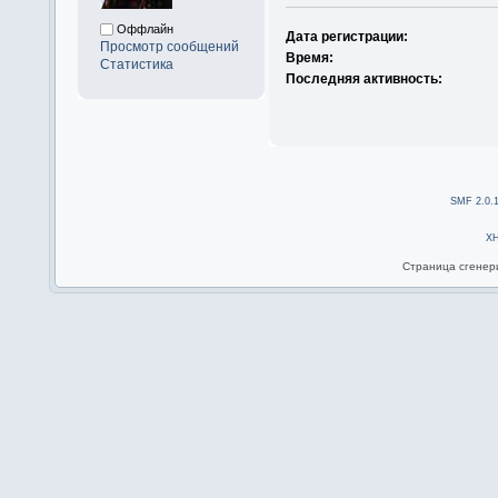
Оффлайн
Дата регистрации:
Просмотр сообщений
Время:
Статистика
Последняя активность:
SMF 2.0.
X
Страница сгенери