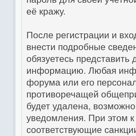
её кражу.
После регистрации и вхо
внести подробные сведен
обязуетесь представить 
информацию. Любая инф
форума или его персона
противоречащей общепр
будет удалена, возможно
уведомления. При этом 
соответствующие санкци