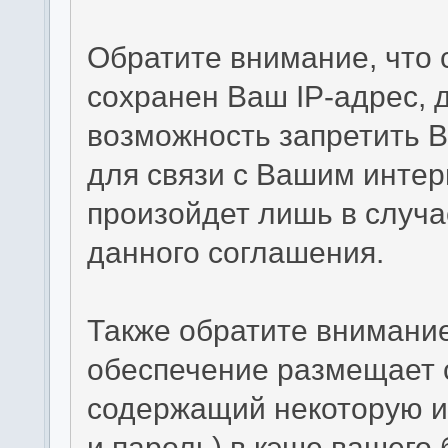
Обратите внимание, что
сохранен Ваш IP-адрес, 
возможность запретить В
для связи с Вашим интер
произойдет лишь в случа
данного соглашения.
Также обратите внимание
обеспечение размещает c
содержащий некоторую и
и пароль) в кэше вашего 