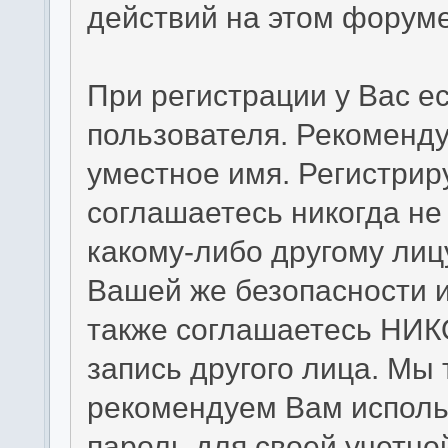
действий на этом форуме
При регистрации у Вас е
пользователя. Рекоменд
уместное имя. Регистрир
соглашаетесь никогда не
какому-либо другому лиц
Вашей же безопасности и
также соглашаетесь НИК
запись другого лица. 
рекомендуем Вам исполь
пароль для своей учетно