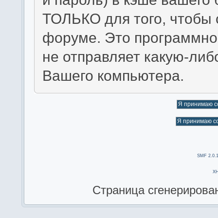
ТОЛЬКО для того, чтобы 
форуме. Это программно
не отправляет какую-ли
Вашего компьютера.
SMF 2.0.
X
Страница сгенерирована