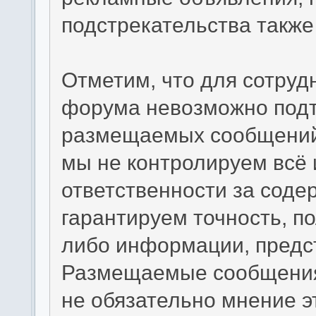
подстрекательства такж
Отметим, что для сотруд
форума невозможно подт
размещаемых сообщений.
мы не контролируем всё 
ответственности за сод
гарантируем точность, по
либо информации, предс
Размещаемые сообщения
не обязательно мнение э