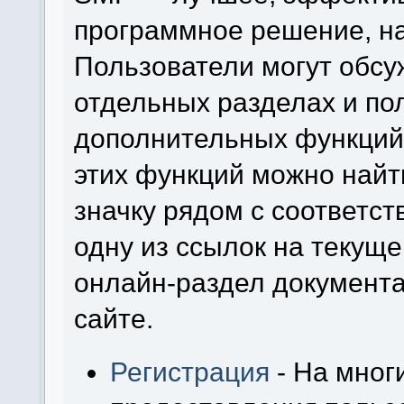
программное решение, на 
Пользователи могут обсу
отдельных разделах и по
дополнительных функций
этих функций можно найт
значку рядом с соответс
одну из ссылок на текуще
онлайн-раздел документ
сайте.
Регистрация
- На мног