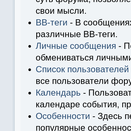
свои мысли.
BB-теги
- В сообщения
различные BB-теги.
Личные сообщения
- П
обмениваться личным
Список пользователей
все пользователи фор
Календарь
- Пользоват
календаре события, пр
Особенности
- Здесь 
популярные особеннос