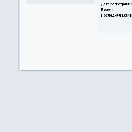
Дата регистрации
Время:
Последняя актив