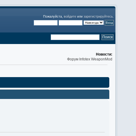
Пожалуйста,
войдите
или
зарегистрируйтесь
.
Новости:
Форум Infotex WeaponMod