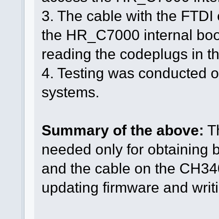
3. The cable with the FTDI
the HR_C7000 internal boo
reading the codeplugs in t
4. Testing was conducted 
systems.
Summary of the above:
Th
needed only for obtaining 
and the cable on the CH340
updating firmware and writ