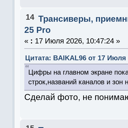
14
Трансиверы, приемн
25 Pro
«
:
17 Июля 2026, 10:47:24 »
Цитата: BAIKAL96 от 17 Июля 2
Цифры на главном экране показ
строк,названий каналов и зон 
Сделай фото, не понимаю