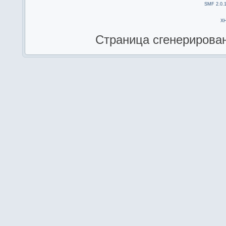
SMF 2.0.
X
Страница сгенерирована