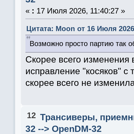
«
:
17 Июля 2026, 11:40:27 »
Цитата: Moon от 16 Июля 2026,
Возможно просто партию так о
Скорее всего изменения 
исправление "косяков" с
скорее всего не изменила
12
Трансиверы, приемн
32 --> OpenDM-32