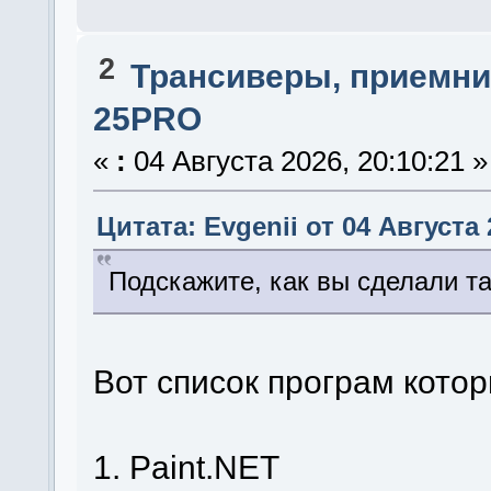
2
Трансиверы, приемни
25PRO
«
:
04 Августа 2026, 20:10:21 »
Цитата: Evgenii от 04 Августа 
Подскажите, как вы сделали т
Вот список програм кото
1. Paint.NET