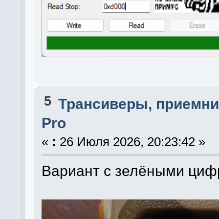
5
Трансиверы, приемни
Pro
«
:
26 Июля 2026, 20:23:42 »
Вариант с зелёными ци