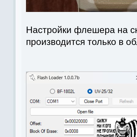
Настройки флешера на ск
производится только в о