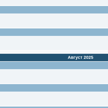
Август 2025