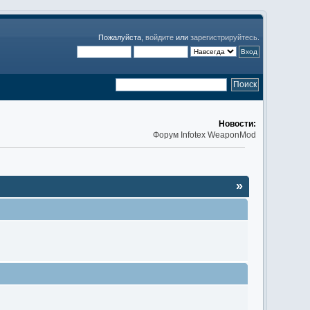
Пожалуйста,
войдите
или
зарегистрируйтесь
.
Новости:
Форум Infotex WeaponMod
»