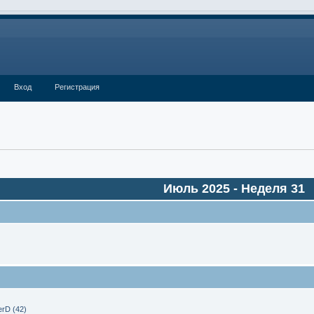
Вход
Регистрация
Июль 2025
- Неделя 31
rD (42)