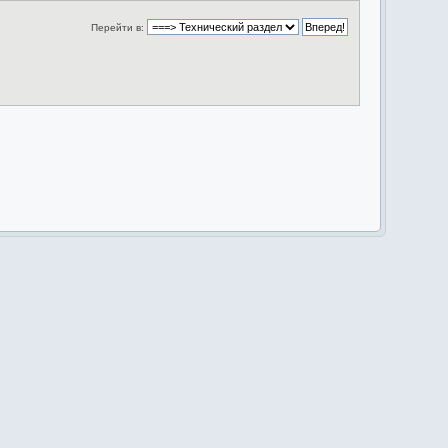
Перейти в: