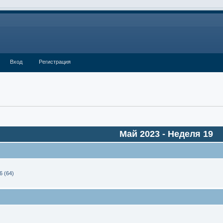
Вход
Регистрация
Май 2023
- Неделя 19
6 (64)