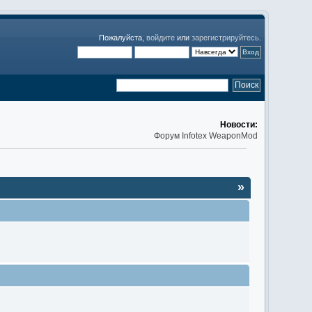
Пожалуйста,
войдите
или
зарегистрируйтесь
.
Новости:
Форум Infotex WeaponMod
»