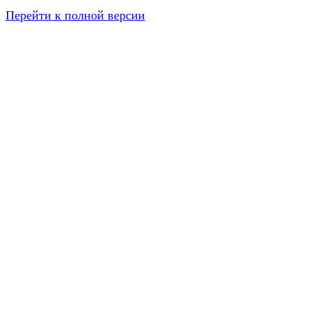
Перейти к полной версии