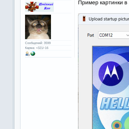
Пример картинки в 
Сообщений: 3599
Карма: +321/-16