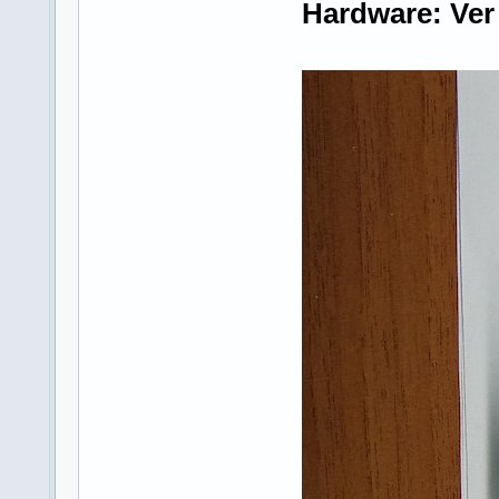
Hardware: Ver