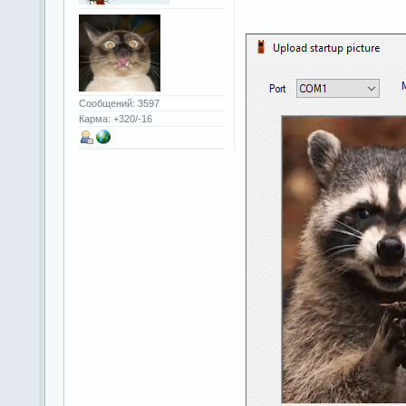
Сообщений: 3597
Карма: +320/-16