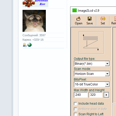
Сообщений: 3597
Карма: +320/-16