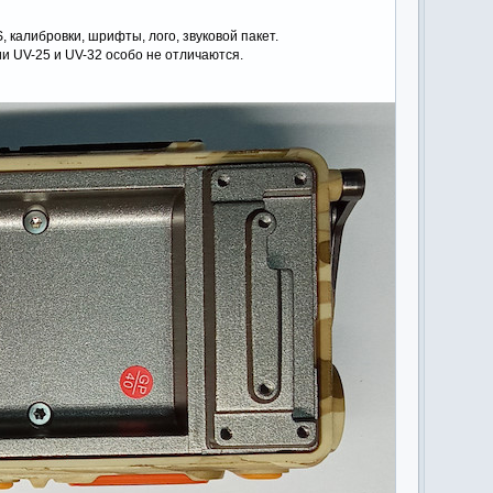
, калибровки, шрифты, лого, звуковой пакет.
и UV-25 и UV-32 особо не отличаются.