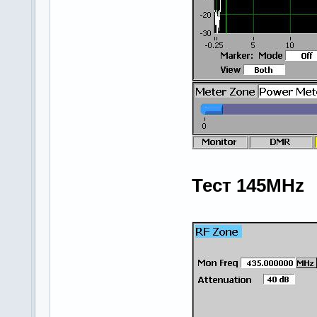
Тест 145MHz