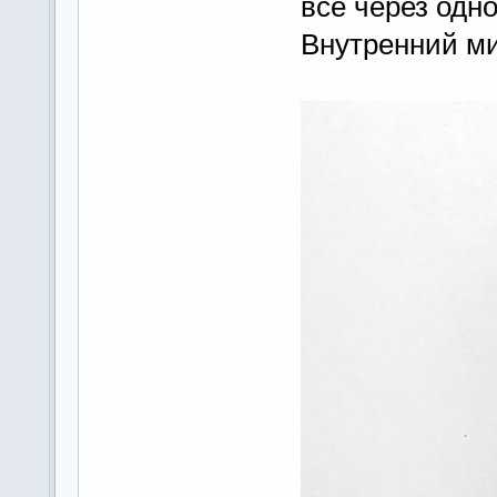
всё через одно
Внутренний ми