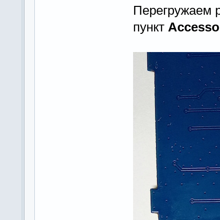
Перегружаем р
пункт
Accesso