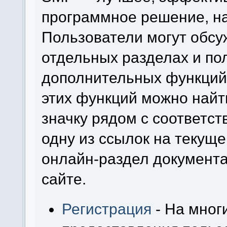
программное решение, на 
Пользователи могут обсу
отдельных разделах и по
дополнительных функций
этих функций можно найт
значку рядом с соответс
одну из ссылок на текуще
онлайн-раздел документ
сайте.
Регистрация
- На мног