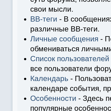
свои мысли.
BB-теги
- В сообщения
различные BB-теги.
Личные сообщения
- П
обмениваться личным
Список пользователей
все пользователи фор
Календарь
- Пользоват
календаре события, пр
Особенности
- Здесь 
популярные особеннос