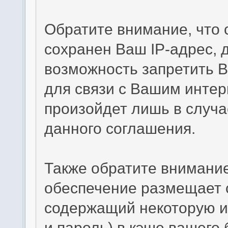
Обратите внимание, что
сохранен Ваш IP-адрес, 
возможность запретить В
для связи с Вашим интер
произойдет лишь в случа
данного соглашения.
Также обратите внимание
обеспечение размещает c
содержащий некоторую и
и пароль) в кэше вашего 