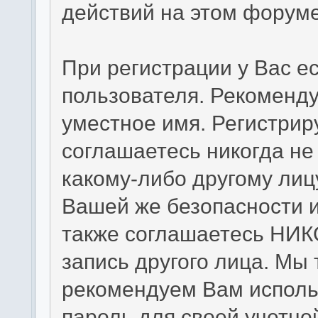
действий на этом форуме
При регистрации у Вас е
пользователя. Рекоменд
уместное имя. Регистрир
соглашаетесь никогда не
какому-либо другому лиц
Вашей же безопасности и
также соглашаетесь НИК
запись другого лица. 
рекомендуем Вам исполь
пароль для своей учетно