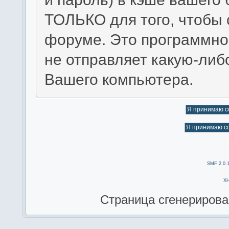
ТОЛЬКО для того, чтобы 
форуме. Это программно
не отправляет какую-ли
Вашего компьютера.
SMF 2.0.
X
Страница сгенерирован