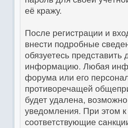
её кражу.
После регистрации и вхо
внести подробные сведен
обязуетесь представить 
информацию. Любая инф
форума или его персона
противоречащей общепр
будет удалена, возможно
уведомления. При этом 
соответствующие санкци