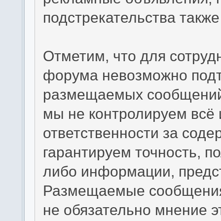
подстрекательства такж
Отметим, что для сотруд
форума невозможно подт
размещаемых сообщений.
мы не контролируем всё 
ответственности за сод
гарантируем точность, по
либо информации, предс
Размещаемые сообщения
не обязательно мнение э