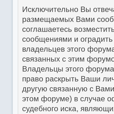
Исключительно Вы отвеч
размещаемых Вами сообщ
соглашаетесь возместит
сообщениями и оградить 
владельцев этого форума
связанных с этим форумо
Владельцы этого форума 
право раскрыть Ваши ли
другую связанную с Вам
этом форуме) в случае 
судебного иска, являющи