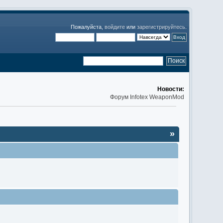
Пожалуйста,
войдите
или
зарегистрируйтесь
.
Новости:
Форум Infotex WeaponMod
»