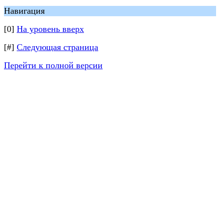
Навигация
[0]
На уровень вверх
[#]
Следующая страница
Перейти к полной версии