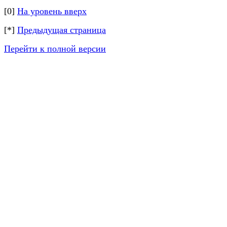
[0]
На уровень вверх
[*]
Предыдущая страница
Перейти к полной версии