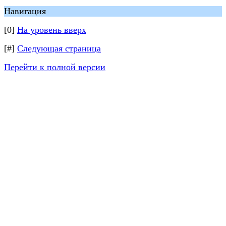
Навигация
[0]
На уровень вверх
[#]
Следующая страница
Перейти к полной версии