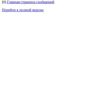
[0]
Главная страница сообщений
Перейти к полной версии