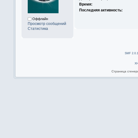
Время:
Последняя активность:
Оффлайн
Просмотр сообщений
Статистика
SMF 2.0.
X
Страница сгенери