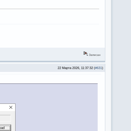
Записан
22 Марта 2026, 11:37:32 (
#631
)