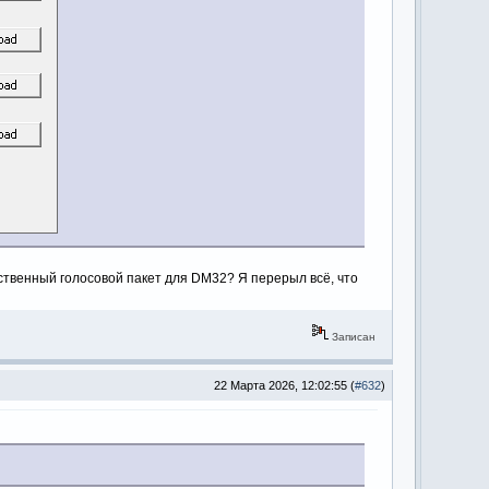
ственный голосовой пакет для DM32? Я перерыл всё, что
Записан
22 Марта 2026, 12:02:55 (
#632
)