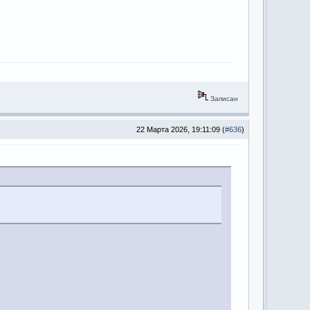
Записан
22 Марта 2026, 19:11:09 (
#636
)