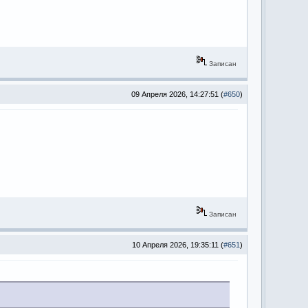
Записан
09 Апреля 2026, 14:27:51 (
#650
)
Записан
10 Апреля 2026, 19:35:11 (
#651
)