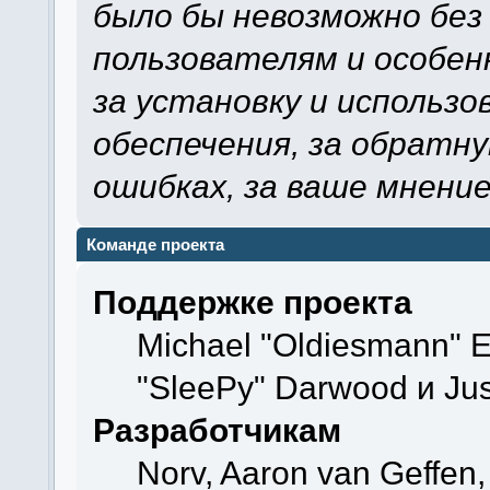
было бы невозможно без
пользователям и особен
за установку и использ
обеспечения, за обратну
ошибках, за ваше мнение
Команде проекта
Поддержке проекта
Michael "Oldiesmann" 
"SleePy" Darwood и Jus
Разработчикам
Norv, Aaron van Geffen,