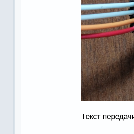
Текст передач