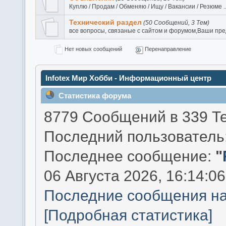
Куплю / Продам / Обменяю / Ищу / Вакансии / Резюме .
Технический раздел
(50 Сообщений, 3 Тем)
все вопросы, связаные с сайтом и форумом,Ваши п
Нет новых сообщений
Перенаправление
Infotex Мир Хобби - Информационный центр
Статистика форума
8779 Сообщений в 339 Те
Последний пользователь
Последнее сообщение:
"
06 Августа 2026, 16:14:06
Последние сообщения н
[Подробная статистика]