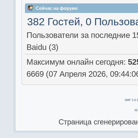
Сейчас на форуме
382 Гостей, 0 Пользов
Пользователи за последние 1
Baidu (3)
Максимум онлайн сегодня:
52
6669 (07 Апреля 2026, 09:44:0
SMF 2.0.
X
Страница сгенерирована