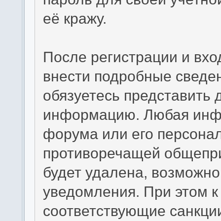
её кражу.
После регистрации и вхо
внести подробные сведен
обязуетесь представить 
информацию. Любая инф
форума или его персона
противоречащей общепр
будет удалена, возможно
уведомления. При этом 
соответствующие санкци