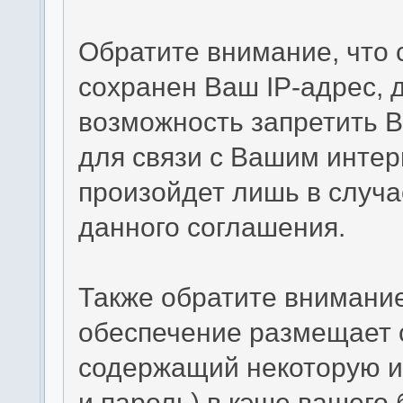
Обратите внимание, что
сохранен Ваш IP-адрес, 
возможность запретить В
для связи с Вашим интер
произойдет лишь в случа
данного соглашения.
Также обратите внимание
обеспечение размещает c
содержащий некоторую и
и пароль) в кэше вашего 