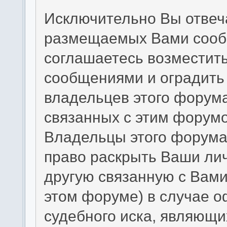
Исключительно Вы отвеч
размещаемых Вами сообщ
соглашаетесь возместит
сообщениями и оградить 
владельцев этого форума
связанных с этим форумо
Владельцы этого форума 
право раскрыть Ваши ли
другую связанную с Вам
этом форуме) в случае 
судебного иска, являющи