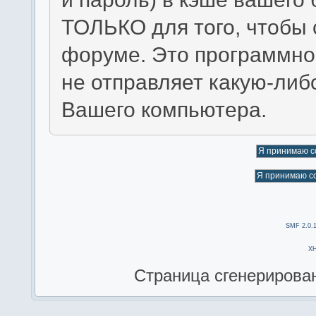
ТОЛЬКО для того, чтобы 
форуме. Это программно
не отправляет какую-ли
Вашего компьютера.
SMF 2.0.
X
Страница сгенерирована