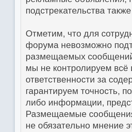
подстрекательства такж
Отметим, что для сотруд
форума невозможно подт
размещаемых сообщений.
мы не контролируем всё 
ответственности за сод
гарантируем точность, по
либо информации, предс
Размещаемые сообщения
не обязательно мнение э