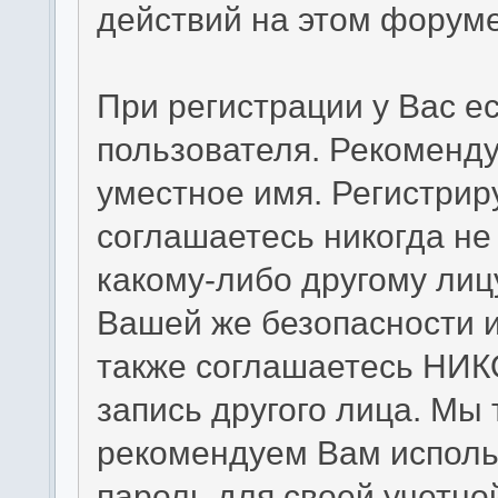
действий на этом форуме
При регистрации у Вас е
пользователя. Рекоменд
уместное имя. Регистрир
соглашаетесь никогда не
какому-либо другому лиц
Вашей же безопасности и
также соглашаетесь НИК
запись другого лица. 
рекомендуем Вам исполь
пароль для своей учетно