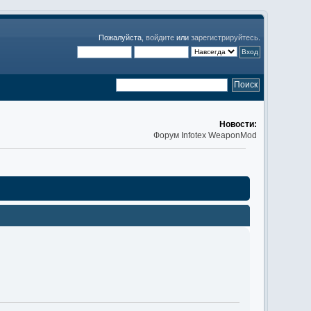
Пожалуйста,
войдите
или
зарегистрируйтесь
.
Новости:
Форум Infotex WeaponMod