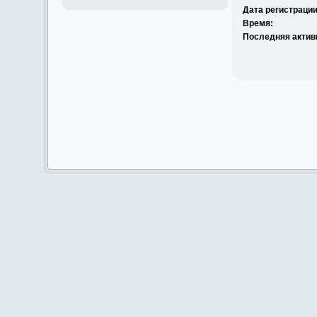
Дата регистрации
Время:
Последняя актив