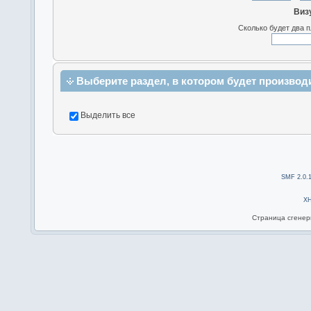
Виз
Сколько будет два 
Выберите раздел, в котором будет производ
Выделить все
SMF 2.0.
X
Страница сгенери