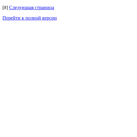
[#]
Следующая страница
Перейти к полной версии