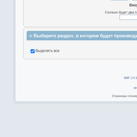
Виз
Сколько будет два 
Выберите раздел, в котором будет производ
Выделить все
SMF 2.0.
X
Страница сгенер