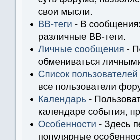
свои мысли.
BB-теги
- В сообщения
различные BB-теги.
Личные сообщения
- П
обмениваться личным
Список пользователей
все пользователи фор
Календарь
- Пользоват
календаре события, пр
Особенности
- Здесь 
популярные особеннос