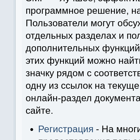
программное решение, на 
Пользователи могут обсу
отдельных разделах и по
дополнительных функций
этих функций можно найт
значку рядом с соответс
одну из ссылок на текуще
онлайн-раздел документ
сайте.
Регистрация
- На мног