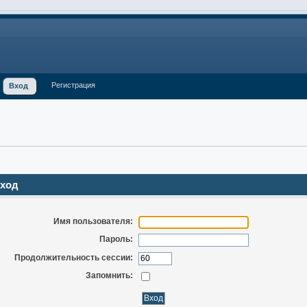
Регистрация
Вход
ход
Имя пользователя:
Пароль:
Продолжительность сессии:
Запомнить: