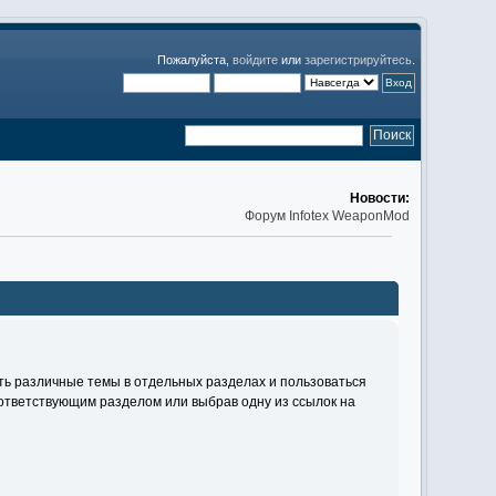
Пожалуйста,
войдите
или
зарегистрируйтесь
.
Новости:
Форум Infotex WeaponMod
ть различные темы в отдельных разделах и пользоваться
ответствующим разделом или выбрав одну из ссылок на