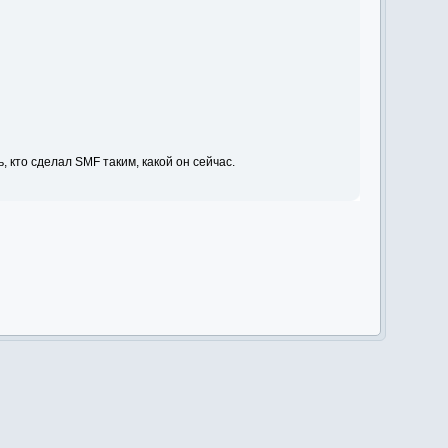
ь, кто сделал SMF таким, какой он сейчас.