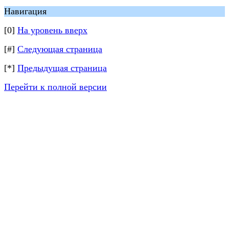
Навигация
[0]
На уровень вверх
[#]
Следующая страница
[*]
Предыдущая страница
Перейти к полной версии