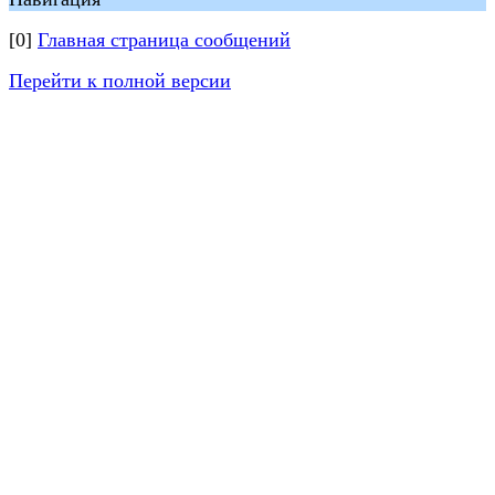
[0]
Главная страница сообщений
Перейти к полной версии