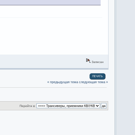
Записан
ПЕЧАТЬ
« предыдущая тема
следующая тема »
Перейти в: