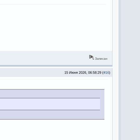
Записан
15 Июня 2026, 06:58:29 (
#16
)