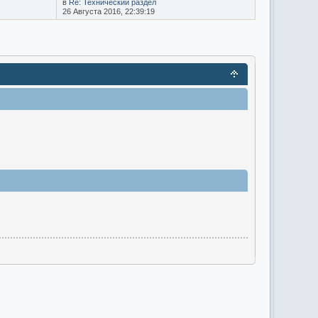
в
Re: Технический раздел
26 Августа 2016, 22:39:19